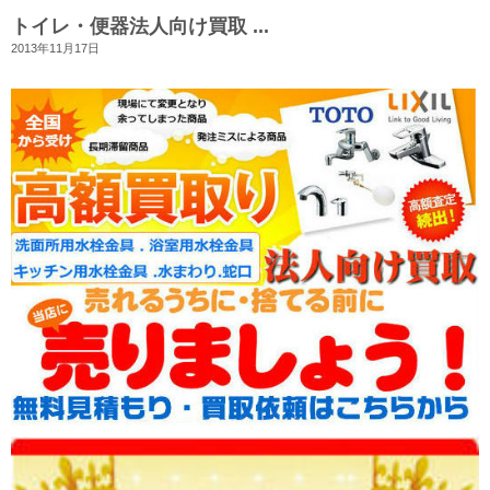
トイレ・便器法人向け買取 ...
2013年11月17日