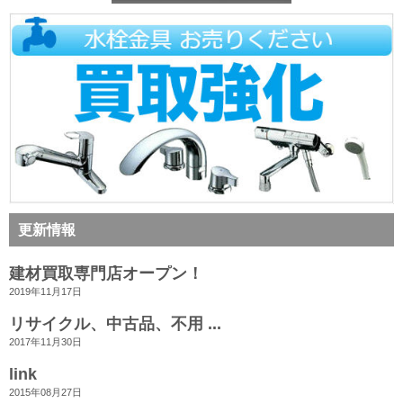
更新情報
建材買取専門店オープン！
2019年11月17日
リサイクル、中古品、不用 ...
2017年11月30日
link
2015年08月27日