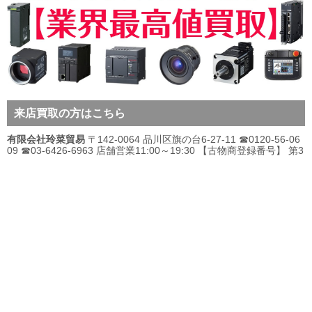
来店買取の方はこちら
有限会社玲菜貿易
〒142-0064 品川区旗の台6-27-11 ☎0120-56-06
09 ☎03-6426-6963 店舗営業11:00～19:30 【古物商登録番号】 第3