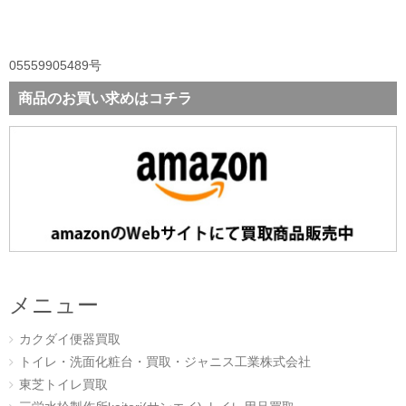
05559905489号
商品のお買い求めはコチラ
メニュー
カクダイ便器買取
トイレ・洗面化粧台・買取・ジャニス工業株式会社
東芝トイレ買取